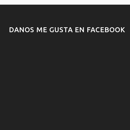
DANOS ME GUSTA EN FACEBOOK