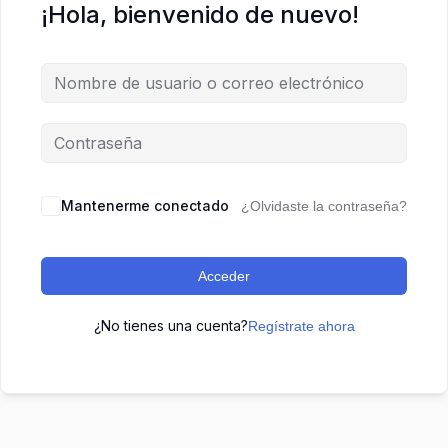
¡Hola, bienvenido de nuevo!
Mantenerme conectado
¿Olvidaste la contraseña?
Acceder
¿No tienes una cuenta?
Regístrate ahora