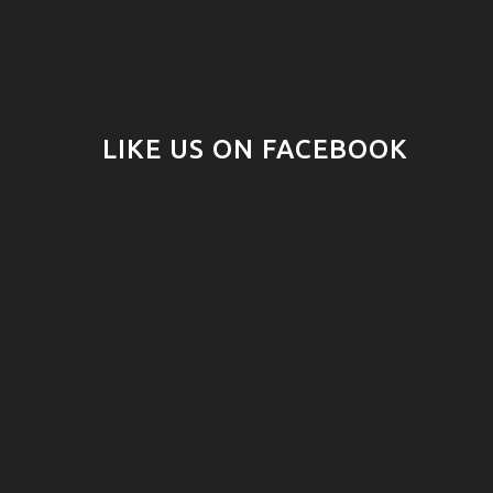
LIKE US ON FACEBOOK