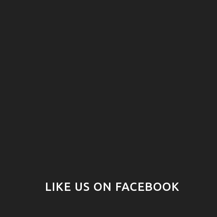
LIKE US ON FACEBOOK