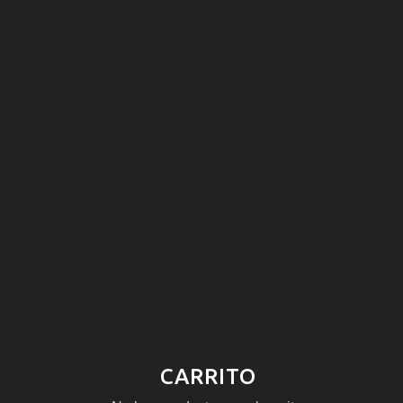
CARRITO