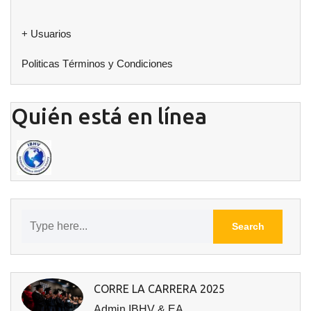
+ Usuarios
Politicas Términos y Condiciones
Quién está en línea
CORRE LA CARRERA 2025
Admin IBHV & EA