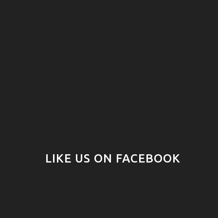
LIKE US ON FACEBOOK