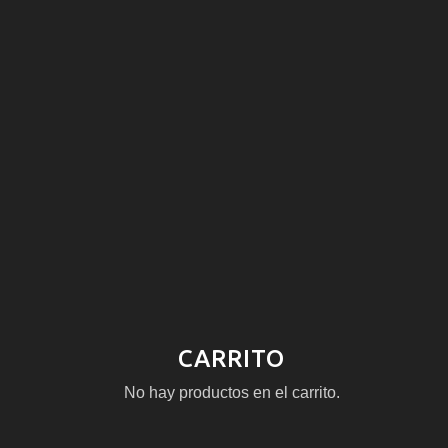
CARRITO
No hay productos en el carrito.