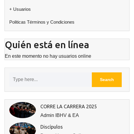
+ Usuarios
Politicas Términos y Condiciones
Quién está en línea
En este momento no hay usuarios online
CORRE LA CARRERA 2025
Admin IBHV & EA
Discípulos