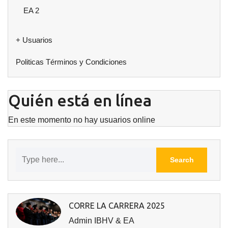
EA 2
+ Usuarios
Politicas Términos y Condiciones
Quién está en línea
En este momento no hay usuarios online
CORRE LA CARRERA 2025
Admin IBHV & EA