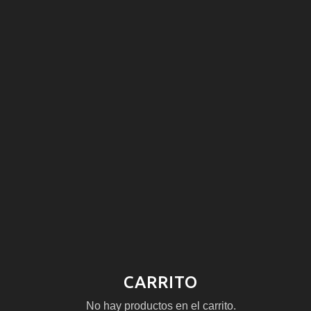
CARRITO
No hay productos en el carrito.