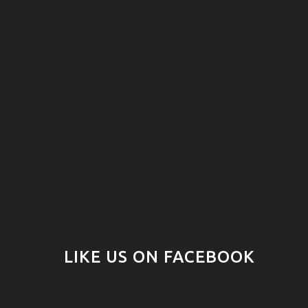
LIKE US ON FACEBOOK