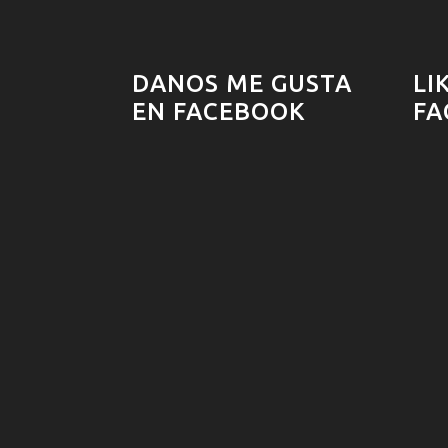
DANOS ME GUSTA
LI
EN FACEBOOK
FA