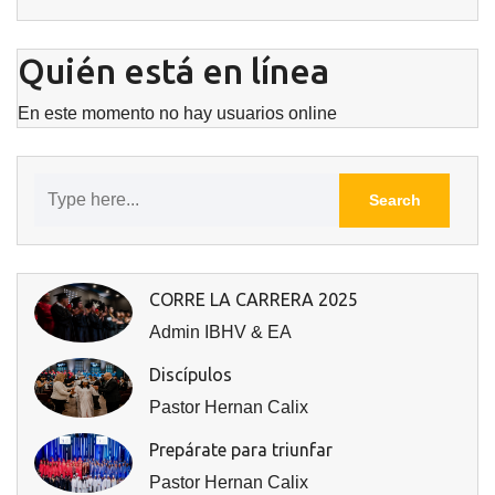
Quién está en línea
En este momento no hay usuarios online
CORRE LA CARRERA 2025
Admin IBHV & EA
Discípulos
Pastor Hernan Calix
Prepárate para triunfar
Pastor Hernan Calix