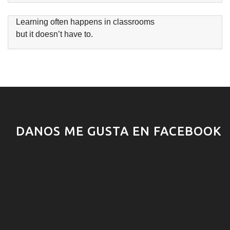
Learning often happens in classrooms
but it doesn’t have to.
DANOS ME GUSTA EN FACEBOOK