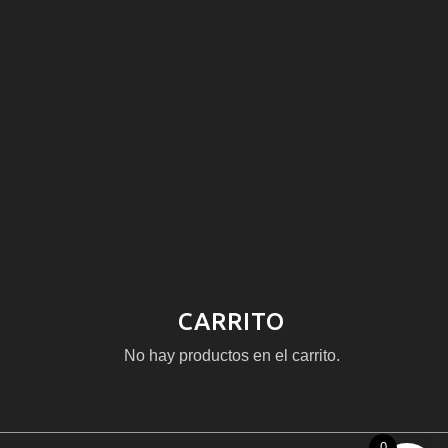
CARRITO
No hay productos en el carrito.
0