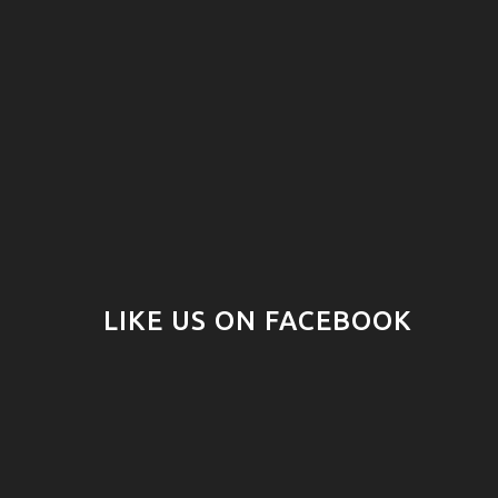
LIKE US ON FACEBOOK