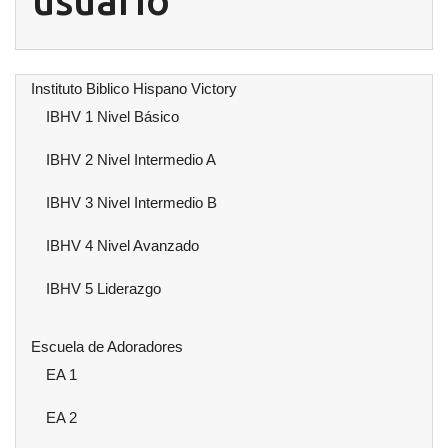
usuario
Instituto Biblico Hispano Victory
IBHV 1 Nivel Básico
IBHV 2 Nivel Intermedio A
IBHV 3 Nivel Intermedio B
IBHV 4 Nivel Avanzado
IBHV 5 Liderazgo
Escuela de Adoradores
EA 1
EA 2