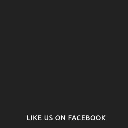
LIKE US ON FACEBOOK