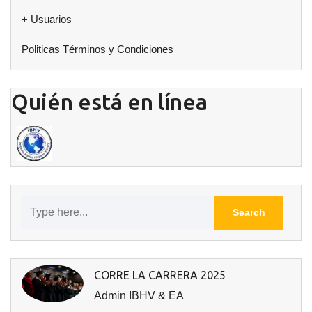
+ Usuarios
Politicas Términos y Condiciones
Quién está en línea
CORRE LA CARRERA 2025
Admin IBHV & EA