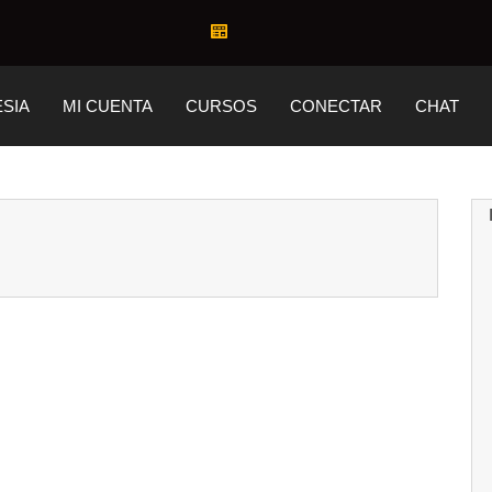
ESIA
MI CUENTA
CURSOS
CONECTAR
CHAT