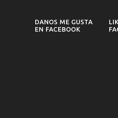
DANOS ME GUSTA
LI
EN FACEBOOK
FA