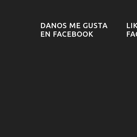
DANOS ME GUSTA
LI
EN FACEBOOK
FA