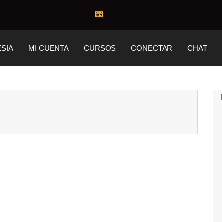
ESIA
MI CUENTA
CURSOS
CONECTAR
CHAT