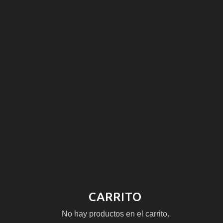
CARRITO
No hay productos en el carrito.