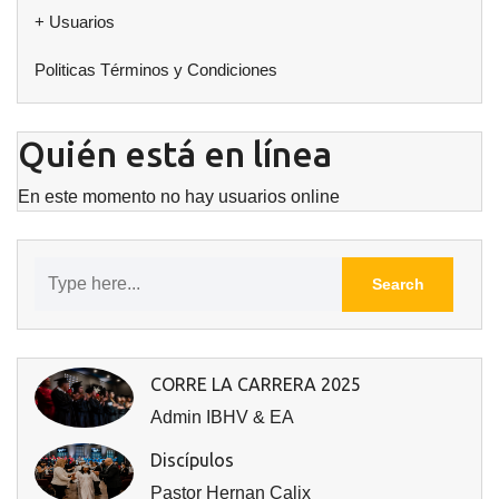
+ Usuarios
Politicas Términos y Condiciones
Quién está en línea
En este momento no hay usuarios online
CORRE LA CARRERA 2025
Admin IBHV & EA
Discípulos
Pastor Hernan Calix