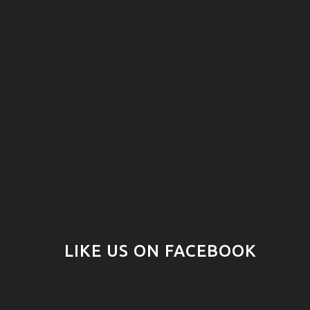
LIKE US ON FACEBOOK