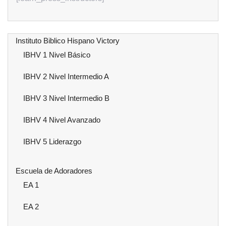
Instituto Biblico Hispano Victory
IBHV 1 Nivel Básico
IBHV 2 Nivel Intermedio A
IBHV 3 Nivel Intermedio B
IBHV 4 Nivel Avanzado
IBHV 5 Liderazgo
Escuela de Adoradores
EA 1
EA 2