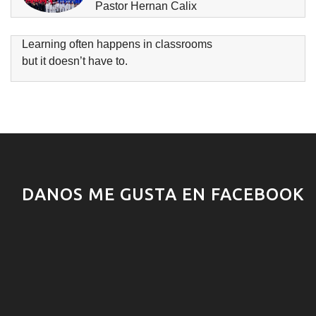
Pastor Hernan Calix
Learning often happens in classrooms
but it doesn’t have to.
DANOS ME GUSTA EN FACEBOOK