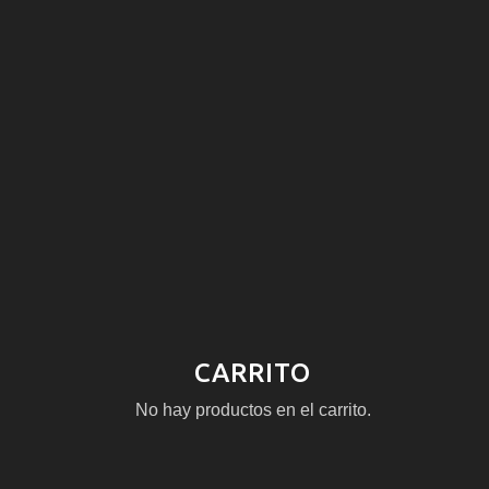
CARRITO
No hay productos en el carrito.