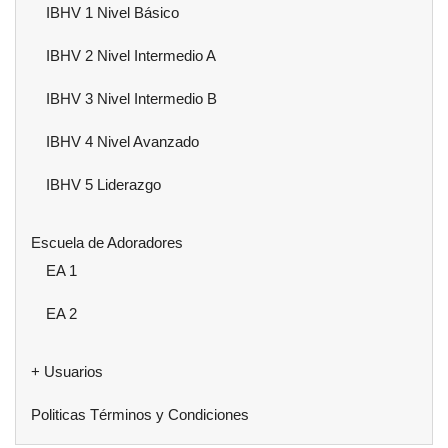
IBHV 1 Nivel Básico
IBHV 2 Nivel Intermedio A
IBHV 3 Nivel Intermedio B
IBHV 4 Nivel Avanzado
IBHV 5 Liderazgo
Escuela de Adoradores
EA 1
EA 2
+ Usuarios
Politicas Términos y Condiciones