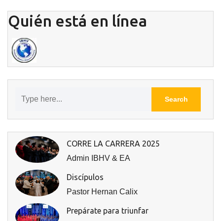
Quién está en línea
CORRE LA CARRERA 2025
Admin IBHV & EA
Discípulos
Pastor Hernan Calix
Prepárate para triunfar