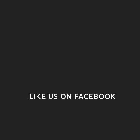
LIKE US ON FACEBOOK