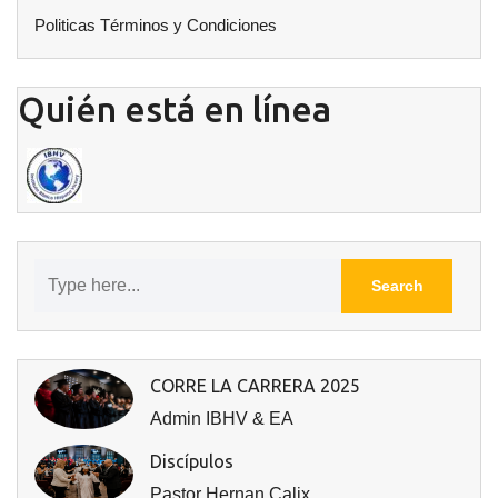
Politicas Términos y Condiciones
Quién está en línea
CORRE LA CARRERA 2025
Admin IBHV & EA
Discípulos
Pastor Hernan Calix