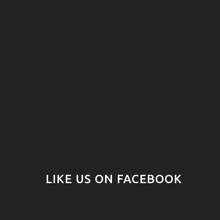
LIKE US ON FACEBOOK