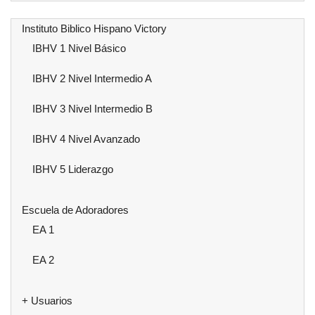
Instituto Biblico Hispano Victory
IBHV 1 Nivel Básico
IBHV 2 Nivel Intermedio A
IBHV 3 Nivel Intermedio B
IBHV 4 Nivel Avanzado
IBHV 5 Liderazgo
Escuela de Adoradores
EA 1
EA 2
+ Usuarios