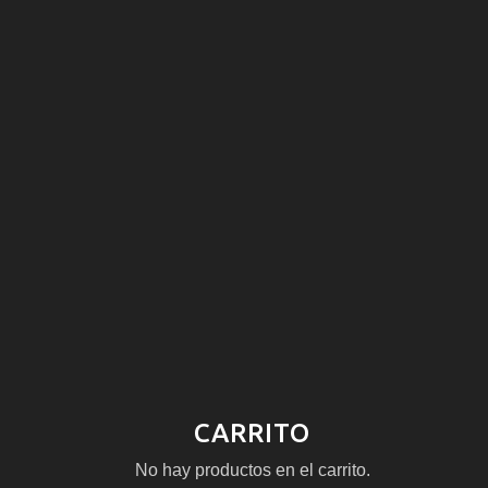
CARRITO
No hay productos en el carrito.