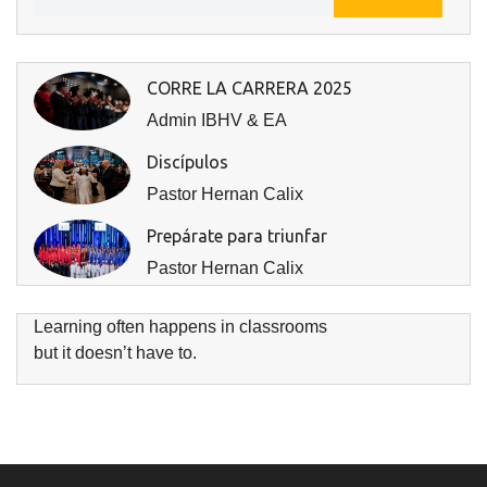
CORRE LA CARRERA 2025
Admin IBHV & EA
Discípulos
Pastor Hernan Calix
Prepárate para triunfar
Pastor Hernan Calix
Learning often happens in classrooms
but it doesn’t have to.