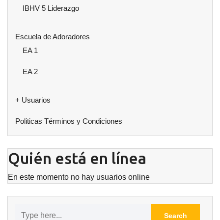
IBHV 5 Liderazgo
Escuela de Adoradores
EA 1
EA 2
+ Usuarios
Politicas Términos y Condiciones
Quién está en línea
En este momento no hay usuarios online