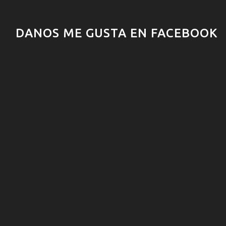
DANOS ME GUSTA EN FACEBOOK