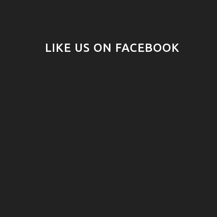
LIKE US ON FACEBOOK