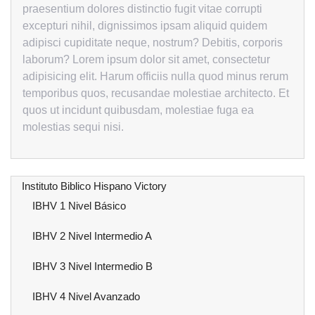
praesentium dolores distinctio fugit vitae corrupti
excepturi nihil, dignissimos ipsam aliquid quidem
adipisci cupiditate neque, nostrum? Debitis, corporis
laborum? Lorem ipsum dolor sit amet, consectetur
adipisicing elit. Harum officiis nulla quod minus rerum
temporibus quos, recusandae molestiae architecto. Et
quos ut incidunt quibusdam, molestiae fuga ea
molestias sequi nisi.
Instituto Biblico Hispano Victory
IBHV 1 Nivel Básico
IBHV 2 Nivel Intermedio A
IBHV 3 Nivel Intermedio B
IBHV 4 Nivel Avanzado