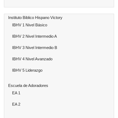
Instituto Biblico Hispano Victory
IBHV 1 Nivel Básico
IBHV 2 Nivel Intermedio A
IBHV 3 Nivel Intermedio B
IBHV 4 Nivel Avanzado
IBHV 5 Liderazgo
Escuela de Adoradores
EA 1
EA 2