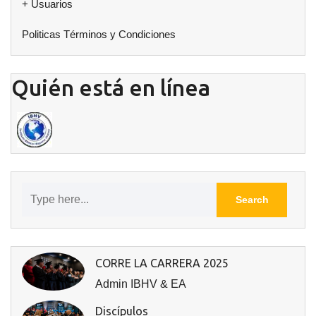
+ Usuarios
Politicas Términos y Condiciones
Quién está en línea
CORRE LA CARRERA 2025
Admin IBHV & EA
Discípulos