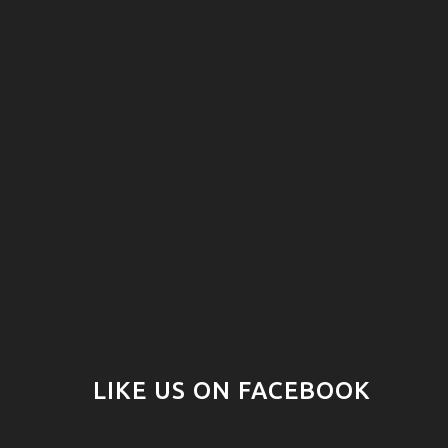
LIKE US ON FACEBOOK