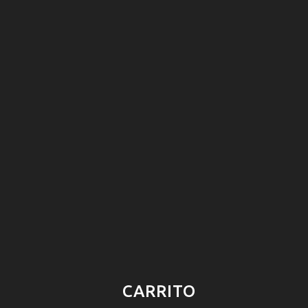
CARRITO