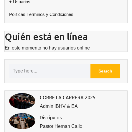
+ Usuarios
Politicas Términos y Condiciones
Quién está en línea
En este momento no hay usuarios online
CORRE LA CARRERA 2025
Admin IBHV & EA
Discípulos
Pastor Hernan Calix