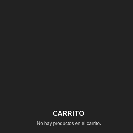
CARRITO
No hay productos en el carrito.