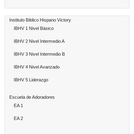
Instituto Biblico Hispano Victory
IBHV 1 Nivel Básico
IBHV 2 Nivel Intermedio A
IBHV 3 Nivel Intermedio B
IBHV 4 Nivel Avanzado
IBHV 5 Liderazgo
Escuela de Adoradores
EA 1
EA 2