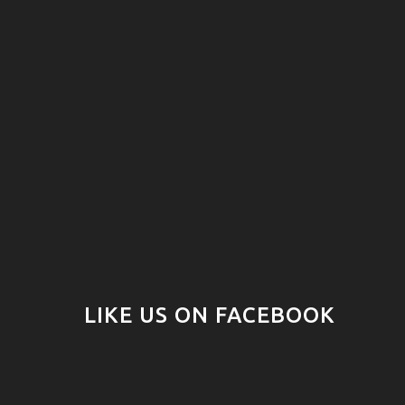
LIKE US ON FACEBOOK