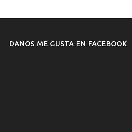
DANOS ME GUSTA EN FACEBOOK