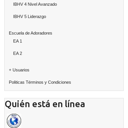
IBHV 4 Nivel Avanzado
IBHV 5 Liderazgo
Escuela de Adoradores
EA 1
EA 2
+ Usuarios
Politicas Términos y Condiciones
Quién está en línea