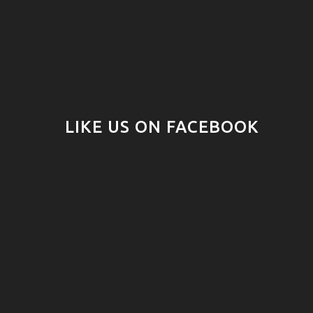
LIKE US ON FACEBOOK