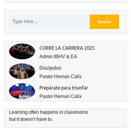
CORRE LA CARRERA 2025
Admin IBHV & EA
Discípulos
Pastor Hernan Calix
Prepárate para triunfar
Pastor Hernan Calix
Learning often happens in classrooms
but it doesn’t have to.